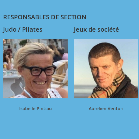
RESPONSABLES DE SECTION
Judo / Pilates
Jeux de société
Isabelle Pintiau
Aurélien Venturi