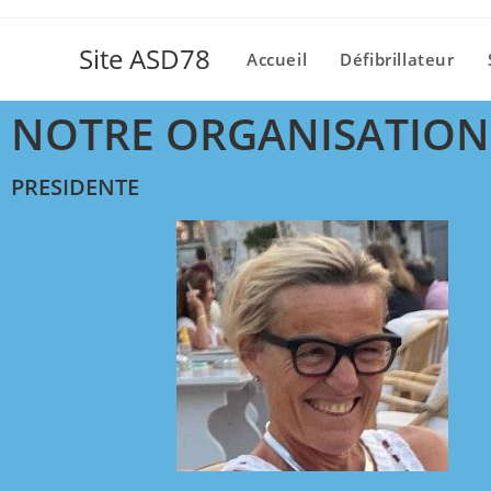
Site ASD78
Accueil
Défibrillateur
NOTRE ORGANISATION
PRESIDENTE