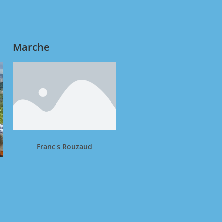
Marche
Francis Rouzaud