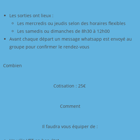
Les sorties ont lieux :
Les mercredis ou jeudis selon des horaires flexibles
Les samedis ou dimanches de 8h30 à 12h00
Avant chaque départ un message whatsapp est envoyé au
groupe pour confirmer le rendez-vous
Combien
Cotisation : 25€
Comment
Il faudra vous équiper de :