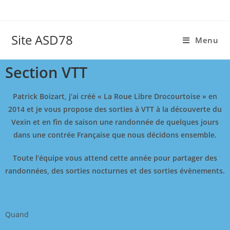
Site ASD78
Menu
Section VTT
Patrick Boizart, j’ai créé « La Roue Libre Drocourtoise » en
2014 et je vous propose des sorties à VTT à la découverte du
Vexin et en fin de saison une randonnée de quelques jours
dans une contrée Française que nous décidons ensemble.
Toute l’équipe vous attend cette année pour partager des
randonnées, des sorties nocturnes et des sorties évènements.
Quand